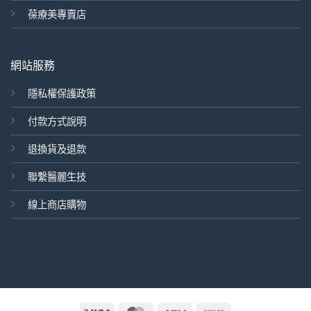
葆療美專賣店
網站服務
隱私權保護政策
付款方式說明
退換貨及退款
聯繫醫麗生技
線上商店購物