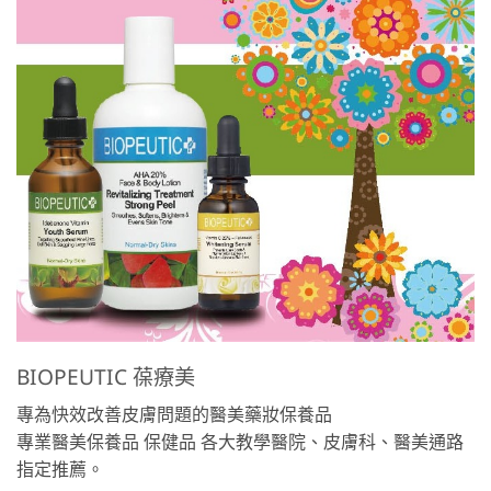
BIOPEUTIC 葆療美
專為快效改善皮膚問題的醫美藥妝保養品
專業醫美保養品 保健品 各大教學醫院、皮膚科、醫美通路
指定推薦。