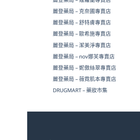
麗登藥局 – 克奈圃專賣店
麗登藥局 – 舒特膚專賣店
麗登藥局 – 歐希施專賣店
麗登藥局 – 潔美淨專賣店
麗登藥局 – nov娜芙專賣店
麗登藥局 – 妮傲絲翠專賣店
麗登藥局 – 薇霓肌本專賣店
DRUGMART – 藥妝市集