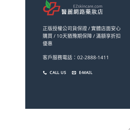
正版授權公司貨保證 / 實體店面安心
購買 / 10天猶豫期保障 / 滿額享折扣
優惠
客戶服務電話：02-2888-1411
CALL US
E-MAIL