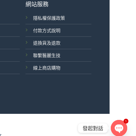
網站服務
隱私權保護政策
付款方式說明
退換貨及退款
聯繫醫麗生技
線上商店購物
1
發起對話
室