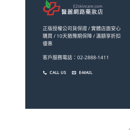
正版授權公司貨保證 / 實體店面安心
購買 / 10天猶豫期保障 / 滿額享折扣
優惠
客戶服務電話：02-2888-1411
CALL US
E-MAIL