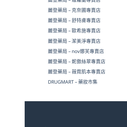
麗登藥局 – 克奈圃專賣店
麗登藥局 – 舒特膚專賣店
麗登藥局 – 歐希施專賣店
麗登藥局 – 潔美淨專賣店
麗登藥局 – nov娜芙專賣店
麗登藥局 – 妮傲絲翠專賣店
麗登藥局 – 薇霓肌本專賣店
DRUGMART – 藥妝市集