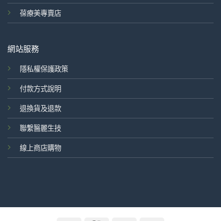
葆療美專賣店
網站服務
隱私權保護政策
付款方式說明
退換貨及退款
聯繫醫麗生技
線上商店購物