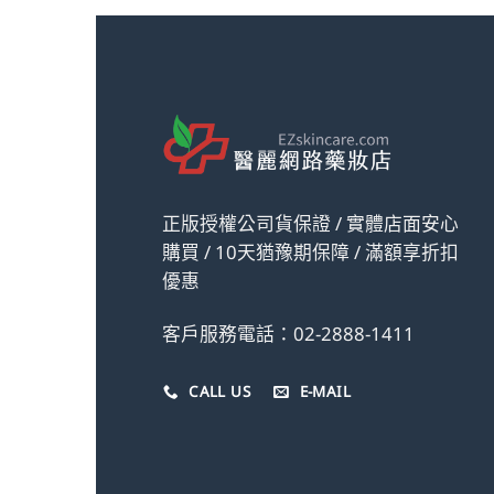
正版授權公司貨保證 / 實體店面安心
購買 / 10天猶豫期保障 / 滿額享折扣
優惠
客戶服務電話：02-2888-1411
CALL US
E-MAIL