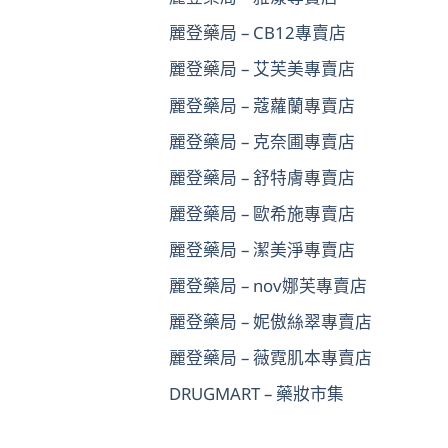
麗登藥局 – CB12專賣店
麗登藥局 – 艾芙美專賣店
麗登藥局 – 蔻蘿蘭專賣店
麗登藥局 – 克奈圃專賣店
麗登藥局 – 舒特膚專賣店
麗登藥局 – 歐希施專賣店
麗登藥局 – 潔美淨專賣店
麗登藥局 – nov娜芙專賣店
麗登藥局 – 妮傲絲翠專賣店
麗登藥局 – 薇霓肌本專賣店
DRUGMART – 藥妝市集