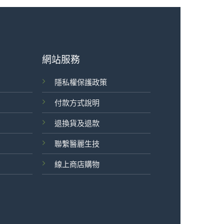
網站服務
隱私權保護政策
付款方式說明
退換貨及退款
聯繫醫麗生技
線上商店購物