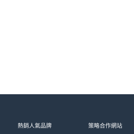
熱銷人氣品牌
策略合作網站