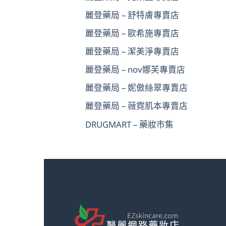
麗登藥局 – 舒特膚專賣店
麗登藥局 – 歐希施專賣店
麗登藥局 – 潔美淨專賣店
麗登藥局 – nov娜芙專賣店
麗登藥局 – 妮傲絲翠專賣店
麗登藥局 – 薇霓肌本專賣店
DRUGMART – 藥妝市集