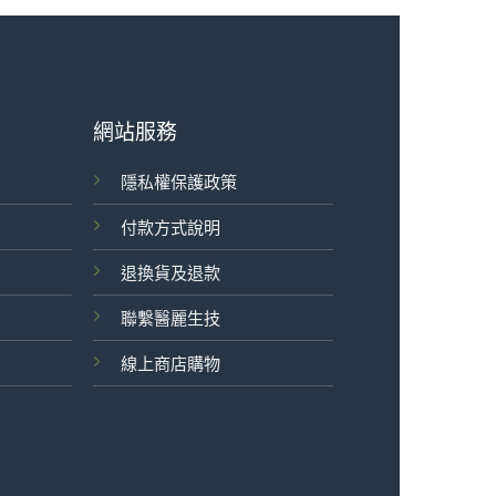
網站服務
隱私權保護政策
付款方式說明
退換貨及退款
聯繫醫麗生技
線上商店購物