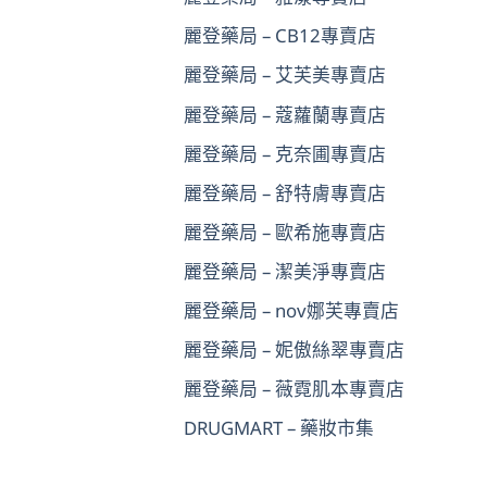
麗登藥局 – CB12專賣店
麗登藥局 – 艾芙美專賣店
麗登藥局 – 蔻蘿蘭專賣店
麗登藥局 – 克奈圃專賣店
麗登藥局 – 舒特膚專賣店
麗登藥局 – 歐希施專賣店
麗登藥局 – 潔美淨專賣店
麗登藥局 – nov娜芙專賣店
麗登藥局 – 妮傲絲翠專賣店
麗登藥局 – 薇霓肌本專賣店
DRUGMART – 藥妝市集