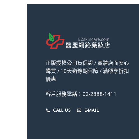
正版授權公司貨保證 / 實體店面安心
購買 / 10天猶豫期保障 / 滿額享折扣
優惠
客戶服務電話：02-2888-1411
CALL US
E-MAIL