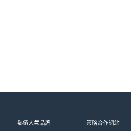
熱銷人氣品牌
策略合作網站