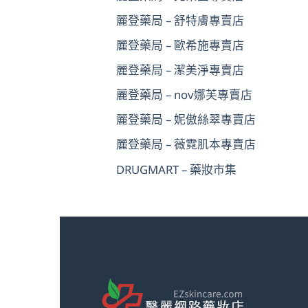
麗登藥局 – 舒特膚專賣店
麗登藥局 – 歐希施專賣店
麗登藥局 – 潔美淨專賣店
麗登藥局 – nov娜芙專賣店
麗登藥局 – 妮傲絲翠專賣店
麗登藥局 – 薇霓肌本專賣店
DRUGMART – 藥妝市集