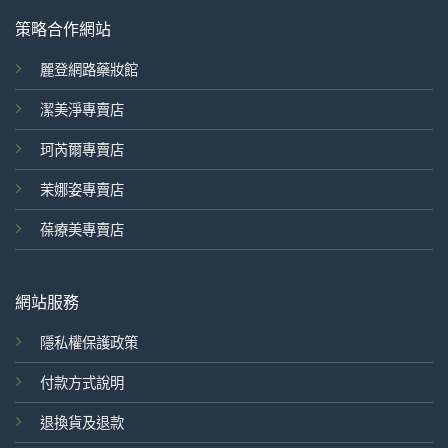
策略合作網站
麗登網路藥妝館
潔美淨專賣店
珂芮爾專賣店
茉娜姿專賣店
葆療美專賣店
網站服務
隱私權保護政策
付款方式說明
退換貨及退款