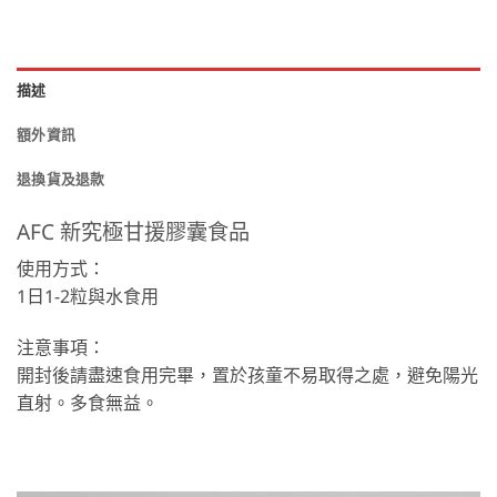
描述
額外資訊
退換貨及退款
AFC 新究極甘援膠囊食品
使用方式：
1日1-2粒與水食用
注意事項：
開封後請盡速食用完畢，置於孩童不易取得之處，避免陽光
直射。多食無益。