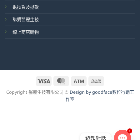
退換貨及退款
聯繫醫麗生技
線上商店購物
Visa
MasterCard
Atm
Cash
On
Copyright 醫麗生技有限公司 ©
Design by goodface數位行銷工
Delivery
作室
1
發起對話