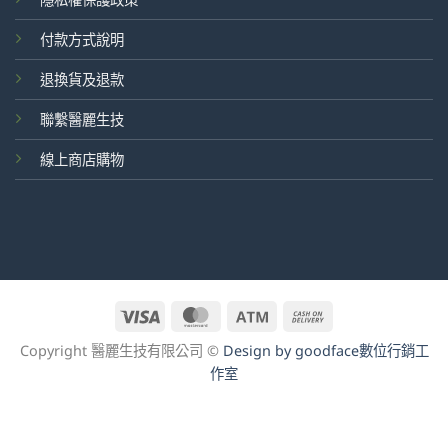
付款方式說明
退換貨及退款
聯繫醫麗生技
線上商店購物
Visa
MasterCard
Atm
Cash
On
Copyright 醫麗生技有限公司 ©
Design by goodface數位行銷工
Delivery
作室