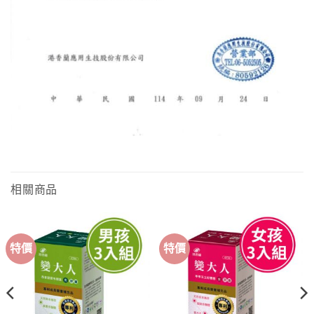
相關商品
特價
特價