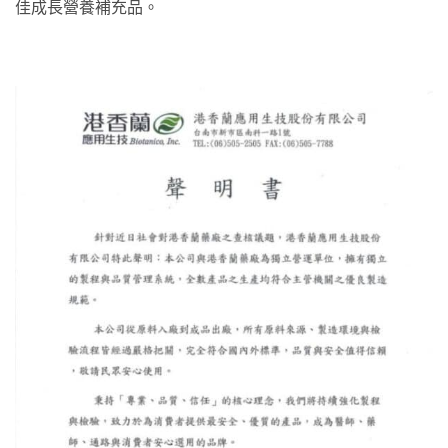
佳成長營養補充品。