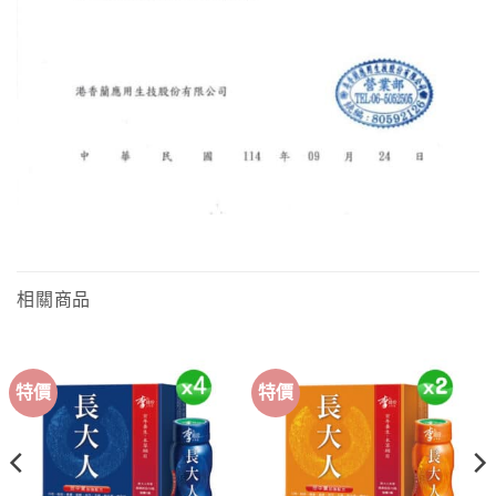
相關商品
特價
特價