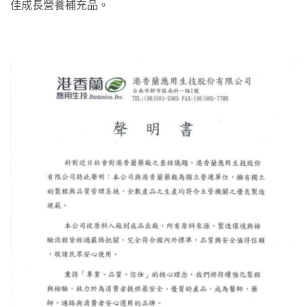
佳成長營養補充品。