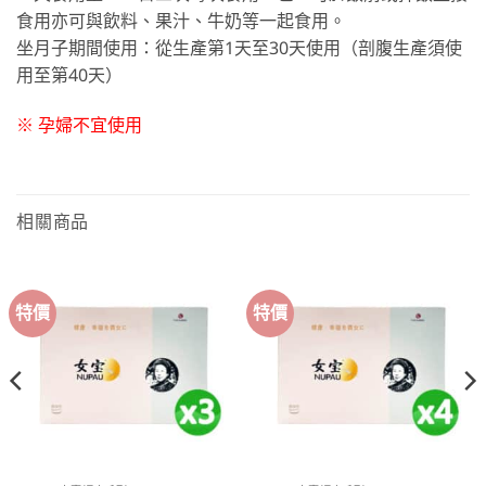
食用亦可與飲料、果汁、牛奶等一起食用。
坐月子期間使用：從生產第1天至30天使用（剖腹生產須使
用至第40天）
※ 孕婦不宜使用
相關商品
特價
特價