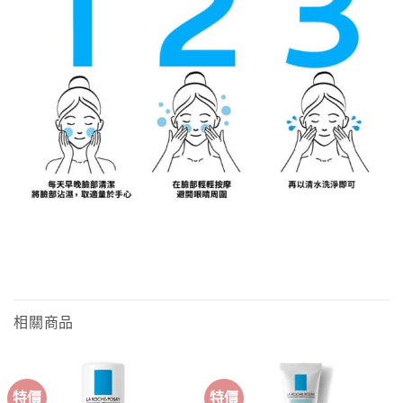
相關商品
特價
特價