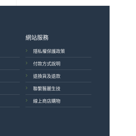
網站服務
隱私權保護政策
付款方式說明
退換貨及退款
聯繫醫麗生技
線上商店購物