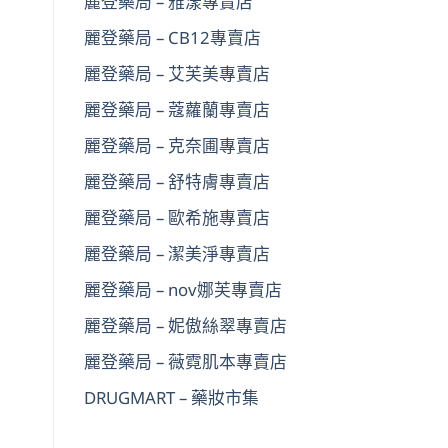
麗登藥局 – 雅漾專賣店
麗登藥局 – CB12專賣店
麗登藥局 – 艾芙美專賣店
麗登藥局 – 蔻蘿蘭專賣店
麗登藥局 – 克奈圃專賣店
麗登藥局 – 舒特膚專賣店
麗登藥局 – 歐希施專賣店
麗登藥局 – 潔美淨專賣店
麗登藥局 – nov娜芙專賣店
麗登藥局 – 妮傲絲翠專賣店
麗登藥局 – 薇霓肌本專賣店
DRUGMART – 藥妝市集