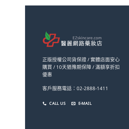
正版授權公司貨保證 / 實體店面安心
購買 / 10天猶豫期保障 / 滿額享折扣
優惠
客戶服務電話：02-2888-1411
CALL US
E-MAIL