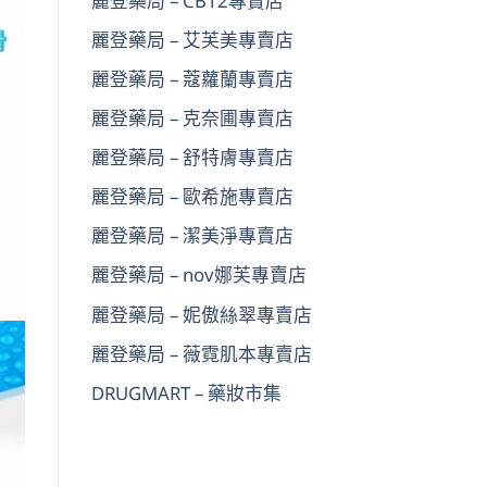
麗登藥局 – CB12專賣店
麗登藥局 – 艾芙美專賣店
麗登藥局 – 蔻蘿蘭專賣店
麗登藥局 – 克奈圃專賣店
麗登藥局 – 舒特膚專賣店
麗登藥局 – 歐希施專賣店
麗登藥局 – 潔美淨專賣店
麗登藥局 – nov娜芙專賣店
麗登藥局 – 妮傲絲翠專賣店
麗登藥局 – 薇霓肌本專賣店
DRUGMART – 藥妝市集