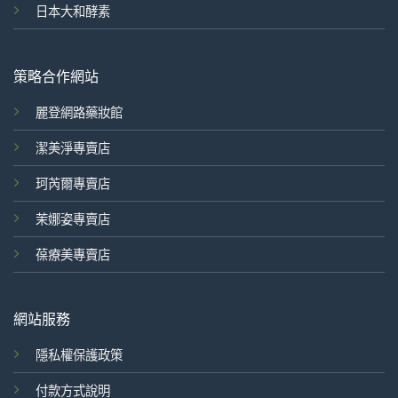
日本大和酵素
策略合作網站
麗登網路藥妝館
潔美淨專賣店
珂芮爾專賣店
茉娜姿專賣店
葆療美專賣店
網站服務
隱私權保護政策
付款方式說明