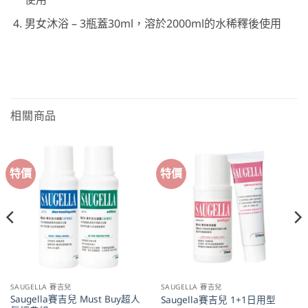
男女沐浴 – 3瓶蓋30ml，溶於2000ml的水稀釋後使用
相關商品
特價
特價
SAUGELLA 賽吉兒
SAUGELLA 賽吉兒
Saugella賽吉兒 Must Buy超人
Saugella賽吉兒 1+1日用型