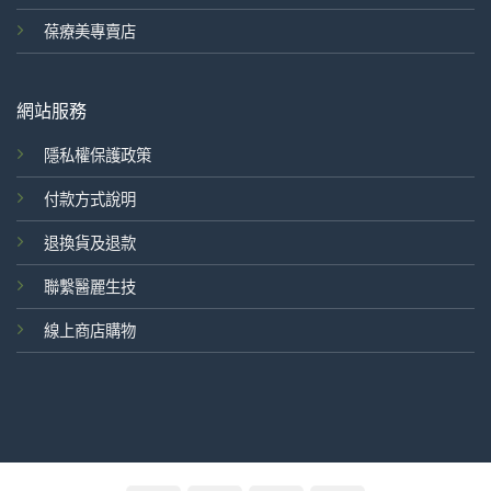
葆療美專賣店
網站服務
隱私權保護政策
付款方式說明
退換貨及退款
聯繫醫麗生技
線上商店購物