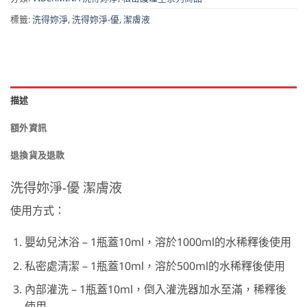
標籤:
洗得妳淨
,
洗得妳淨-優
,
潔膚液
描述
額外資訊
退換貨及退款
洗得妳淨-優 潔膚液
使用方式：
嬰幼兒沐浴 – 1瓶蓋10ml，溶於1000ml的水稀釋後使用
私密處清潔 – 1瓶蓋10ml，溶於500ml的水稀釋後使用
內部灌洗 – 1瓶蓋10ml，倒入灌洗器加水至滿，稀釋後
使用