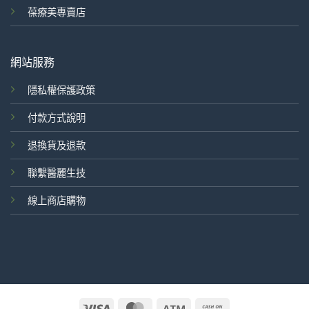
葆療美專賣店
網站服務
隱私權保護政策
付款方式說明
退換貨及退款
聯繫醫麗生技
線上商店購物
Visa
MasterCard
Atm
Cash