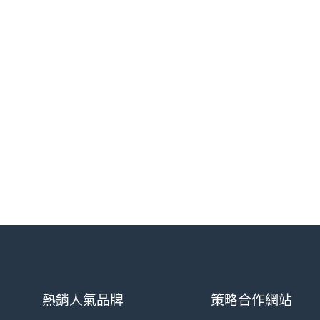
熱銷人氣品牌
策略合作網站