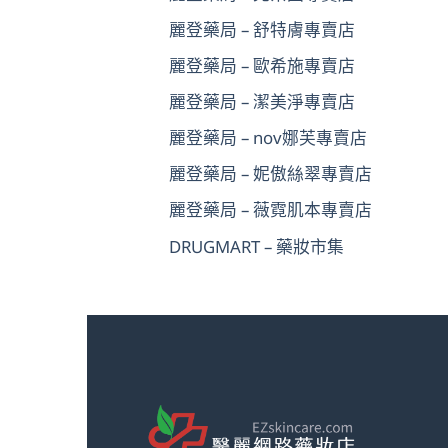
麗登藥局 – 舒特膚專賣店
麗登藥局 – 歐希施專賣店
麗登藥局 – 潔美淨專賣店
麗登藥局 – nov娜芙專賣店
麗登藥局 – 妮傲絲翠專賣店
麗登藥局 – 薇霓肌本專賣店
DRUGMART – 藥妝市集