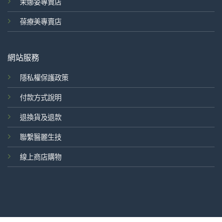
茉娜姿專賣店
葆療美專賣店
網站服務
隱私權保護政策
付款方式說明
退換貨及退款
聯繫醫麗生技
線上商店購物