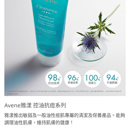
Avene雅漾 控油抗痘系列
雅漾推出敏弱及一般油性痘肌專屬的清潔及保養產品。能夠
調理油性肌膚，維持肌膚的健康！