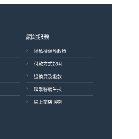
網站服務
隱私權保護政策
付款方式說明
退換貨及退款
聯繫醫麗生技
線上商店購物