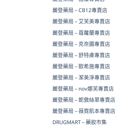
麗登藥局 – CB12專賣店
麗登藥局 – 艾芙美專賣店
麗登藥局 – 蔻蘿蘭專賣店
麗登藥局 – 克奈圃專賣店
麗登藥局 – 舒特膚專賣店
麗登藥局 – 歐希施專賣店
麗登藥局 – 潔美淨專賣店
麗登藥局 – nov娜芙專賣店
麗登藥局 – 妮傲絲翠專賣店
麗登藥局 – 薇霓肌本專賣店
DRUGMART – 藥妝市集