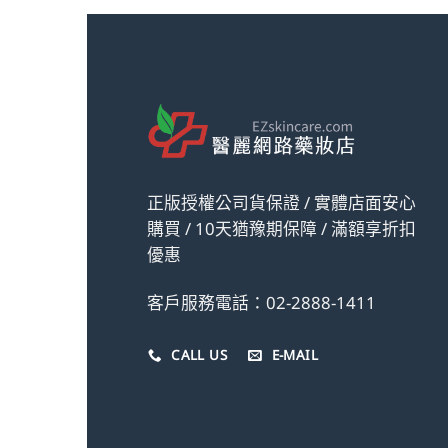
正版授權公司貨保證 / 實體店面安心
購買 / 10天猶豫期保障 / 滿額享折扣
優惠
客戶服務電話：02-2888-1411
CALL US
E-MAIL