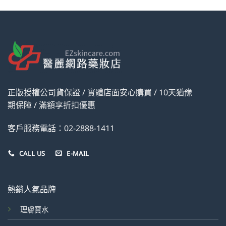
正版授權公司貨保證 / 實體店面安心購買 / 10天猶豫
期保障 / 滿額享折扣優惠
客戶服務電話：02-2888-1411
CALL US
E-MAIL
熱銷人氣品牌
理膚寶水