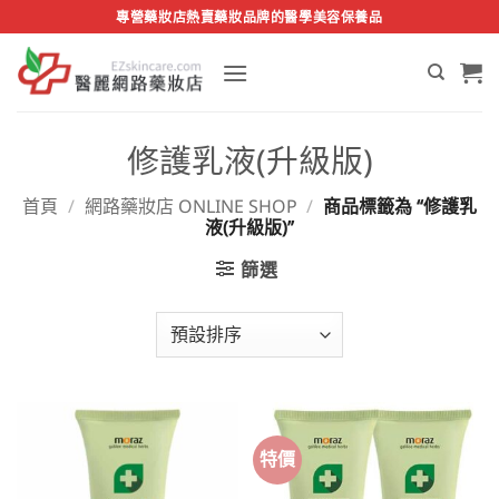
Skip
專營藥妝店熱賣藥妝品牌的醫學美容保養品
to
content
修護乳液(升級版)
首頁
/
網路藥妝店 ONLINE SHOP
/
商品標籤為 “修護乳
液(升級版)”
篩選
特價