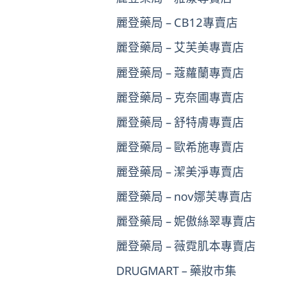
麗登藥局 – CB12專賣店
麗登藥局 – 艾芙美專賣店
麗登藥局 – 蔻蘿蘭專賣店
麗登藥局 – 克奈圃專賣店
麗登藥局 – 舒特膚專賣店
麗登藥局 – 歐希施專賣店
麗登藥局 – 潔美淨專賣店
麗登藥局 – nov娜芙專賣店
麗登藥局 – 妮傲絲翠專賣店
麗登藥局 – 薇霓肌本專賣店
DRUGMART – 藥妝市集