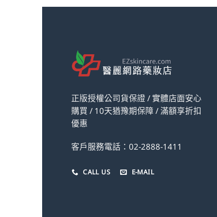
正版授權公司貨保證 / 實體店面安心
購買 / 10天猶豫期保障 / 滿額享折扣
優惠
客戶服務電話：02-2888-1411
CALL US
E-MAIL