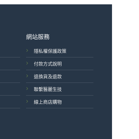
網站服務
隱私權保護政策
付款方式說明
退換貨及退款
聯繫醫麗生技
線上商店購物