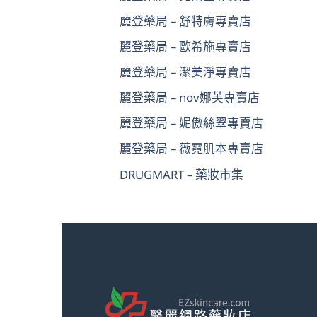
麗登藥局 – 舒特膚專賣店
麗登藥局 – 歐希施專賣店
麗登藥局 – 潔美淨專賣店
麗登藥局 – nov娜芙專賣店
麗登藥局 – 妮傲絲翠專賣店
麗登藥局 – 薇霓肌本專賣店
DRUGMART – 藥妝市集