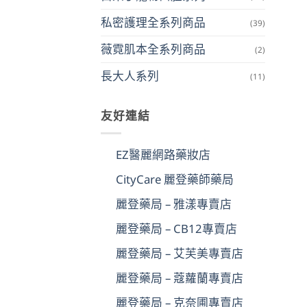
私密護理全系列商品
(39)
薇霓肌本全系列商品
(2)
長大人系列
(11)
友好連結
EZ醫麗網路藥妝店
CityCare 麗登藥師藥局
麗登藥局 – 雅漾專賣店
麗登藥局 – CB12專賣店
麗登藥局 – 艾芙美專賣店
麗登藥局 – 蔻蘿蘭專賣店
麗登藥局 – 克奈圃專賣店