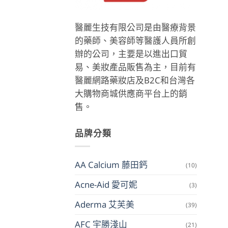
醫麗生技有限公司是由醫療背景
的藥師、美容師等醫護人員所創
辦的公司，主要是以進出口貿
易、美妝產品販售為主，目前有
醫麗網路藥妝店及B2C和台灣各
大購物商城供應商平台上的銷
售。
品牌分類
AA Calcium 藤田鈣
(10)
Acne-Aid 愛可妮
(3)
Aderma 艾芙美
(39)
AFC 宇勝淺山
(21)