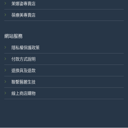
茉娜姿專賣店
葆療美專賣店
網站服務
隱私權保護政策
付款方式說明
退換貨及退款
聯繫醫麗生技
線上商店購物