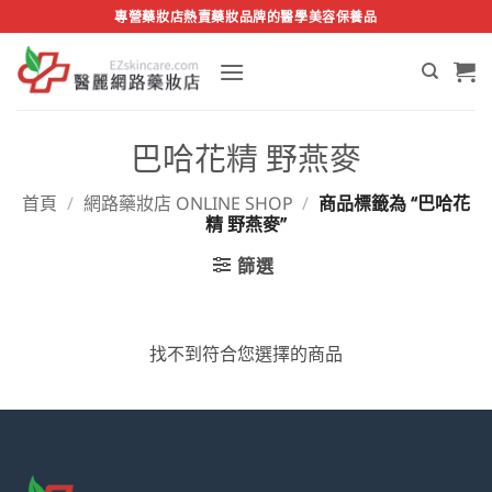
Skip
專營藥妝店熱賣藥妝品牌的醫學美容保養品
to
content
巴哈花精 野燕麥
首頁
/
網路藥妝店 ONLINE SHOP
/
商品標籤為 “巴哈花
精 野燕麥”
篩選
找不到符合您選擇的商品