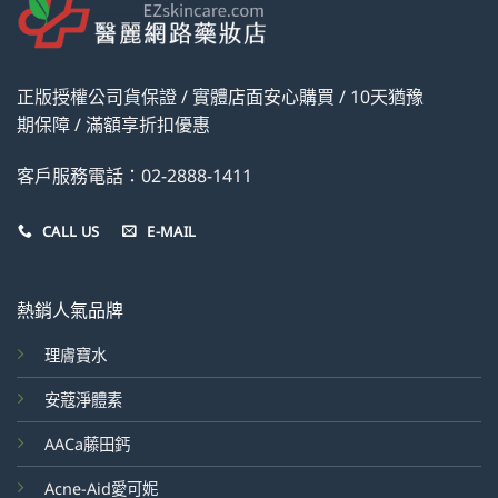
正版授權公司貨保證 / 實體店面安心購買 / 10天猶豫
期保障 / 滿額享折扣優惠
客戶服務電話：02-2888-1411
CALL US
E-MAIL
熱銷人氣品牌
理膚寶水
安蔻淨體素
AACa藤田鈣
Acne-Aid愛可妮