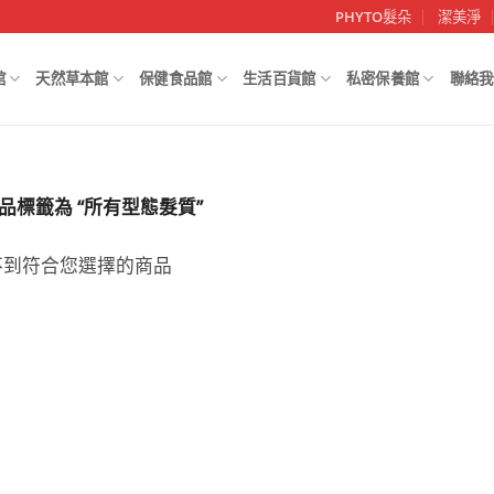
PHYTO髮朵
潔美淨
館
天然草本館
保健食品館
生活百貨館
私密保養館
聯絡我
品標籤為 “所有型態髮質”
不到符合您選擇的商品