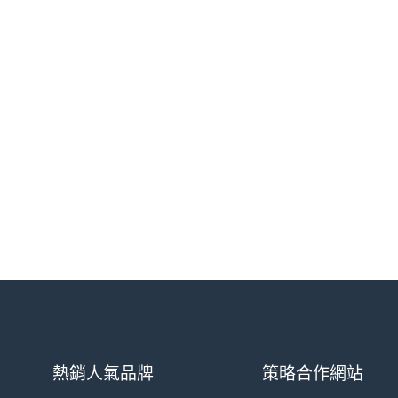
熱銷人氣品牌
策略合作網站