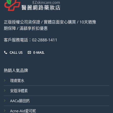
正版授權公司貨保證 / 實體店面安心購買 / 10天猶豫
期保障 / 滿額享折扣優惠
客戶服務電話：02-2888-1411
CALL US
E-MAIL
熱銷人氣品牌
理膚寶水
安蔻淨體素
AACa藤田鈣
Acne-Aid愛可妮