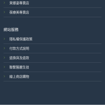
茉娜姿專賣店
葆療美專賣店
網站服務
隱私權保護政策
付款方式說明
退換貨及退款
聯繫醫麗生技
線上商店購物