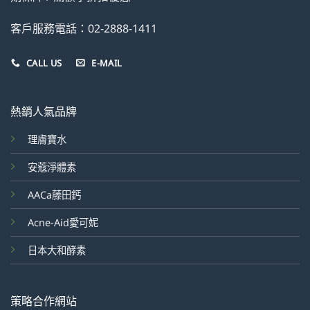
客戶服務電話：02-2888-1411
CALL US
E-MAIL
熱銷人氣品牌
理膚寶水
安蔻淨體素
AACa藤田鈣
Acne-Aid愛可妮
日本大和酵素
策略合作網站