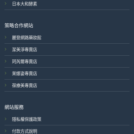
日本大和酵素
策略合作網站
麗登網路藥妝館
潔美淨專賣店
珂芮爾專賣店
茉娜姿專賣店
葆療美專賣店
網站服務
隱私權保護政策
付款方式說明