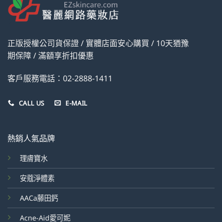
正版授權公司貨保證 / 實體店面安心購買 / 10天猶豫
期保障 / 滿額享折扣優惠
客戶服務電話：02-2888-1411
CALL US
E-MAIL
熱銷人氣品牌
理膚寶水
安蔻淨體素
AACa藤田鈣
Acne-Aid愛可妮