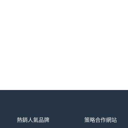
熱銷人氣品牌
策略合作網站