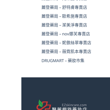
麗登藥局 – 舒特膚專賣店
麗登藥局 – 歐希施專賣店
麗登藥局 – 潔美淨專賣店
麗登藥局 – nov娜芙專賣店
麗登藥局 – 妮傲絲翠專賣店
麗登藥局 – 薇霓肌本專賣店
DRUGMART – 藥妝市集