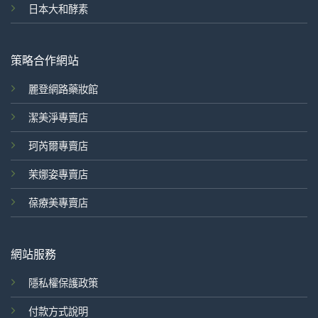
日本大和酵素
策略合作網站
麗登網路藥妝館
潔美淨專賣店
珂芮爾專賣店
茉娜姿專賣店
葆療美專賣店
網站服務
隱私權保護政策
付款方式說明