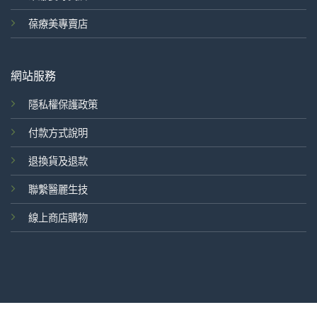
葆療美專賣店
網站服務
隱私權保護政策
付款方式說明
退換貨及退款
聯繫醫麗生技
線上商店購物