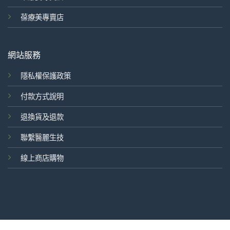
葆療美專賣店
網站服務
隱私權保護政策
付款方式說明
退換貨及退款
聯繫醫麗生技
線上商店購物