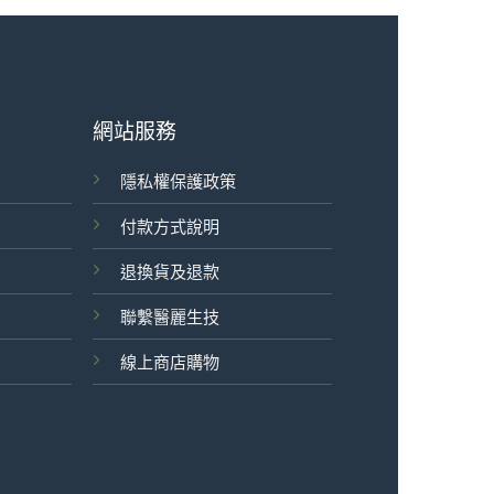
網站服務
隱私權保護政策
付款方式說明
退換貨及退款
聯繫醫麗生技
線上商店購物