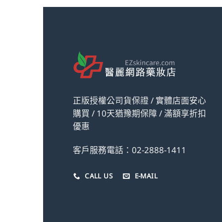
正版授權公司貨保證 / 實體店面安心
購買 / 10天猶豫期保障 / 滿額享折扣
優惠
客戶服務電話：02-2888-1411
CALL US
E-MAIL