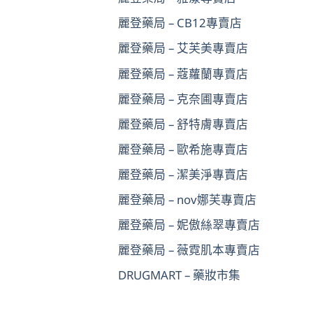
麗登藥局 – CB12專賣店
麗登藥局 – 艾芙美專賣店
麗登藥局 – 蔻蘿蘭專賣店
麗登藥局 – 克奈圃專賣店
麗登藥局 – 舒特膚專賣店
麗登藥局 – 歐希施專賣店
麗登藥局 – 潔美淨專賣店
麗登藥局 – nov娜芙專賣店
麗登藥局 – 妮傲絲翠專賣店
麗登藥局 – 薇霓肌本專賣店
DRUGMART – 藥妝市集