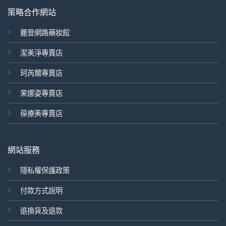
策略合作網站
麗登網路藥妝館
潔美淨專賣店
珂芮爾專賣店
茉娜姿專賣店
葆療美專賣店
網站服務
隱私權保護政策
付款方式說明
退換貨及退款