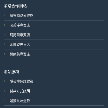
策略合作網站
麗登網路藥妝館
潔美淨專賣店
珂芮爾專賣店
茉娜姿專賣店
葆療美專賣店
網站服務
隱私權保護政策
付款方式說明
退換貨及退款