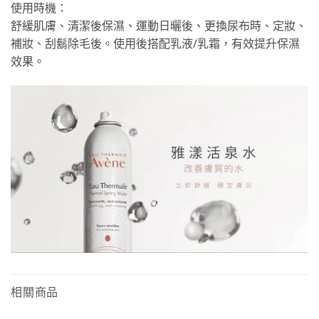
使用時機：
舒緩肌膚、清潔後保濕、運動日曬後、更換尿布時、定妝、
補妝、刮鬍除毛後。使用後搭配乳液/乳霜，有效提升保濕
效果。
相關商品