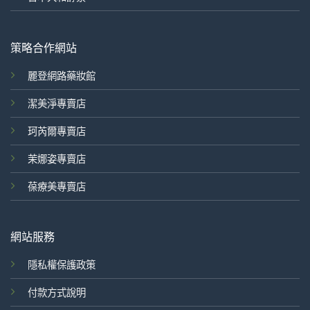
策略合作網站
麗登網路藥妝館
潔美淨專賣店
珂芮爾專賣店
茉娜姿專賣店
葆療美專賣店
網站服務
隱私權保護政策
付款方式說明