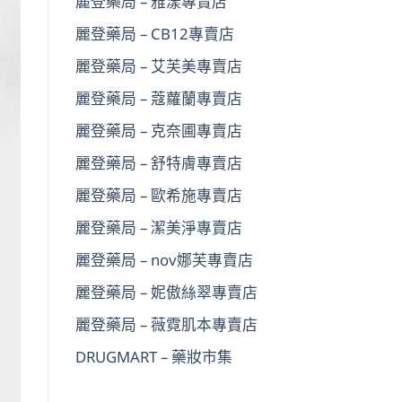
麗登藥局 – 雅漾專賣店
麗登藥局 – CB12專賣店
麗登藥局 – 艾芙美專賣店
麗登藥局 – 蔻蘿蘭專賣店
麗登藥局 – 克奈圃專賣店
麗登藥局 – 舒特膚專賣店
麗登藥局 – 歐希施專賣店
麗登藥局 – 潔美淨專賣店
麗登藥局 – nov娜芙專賣店
麗登藥局 – 妮傲絲翠專賣店
麗登藥局 – 薇霓肌本專賣店
DRUGMART – 藥妝市集