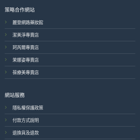
策略合作網站
麗登網路藥妝館
潔美淨專賣店
珂芮爾專賣店
茉娜姿專賣店
葆療美專賣店
網站服務
隱私權保護政策
付款方式說明
退換貨及退款