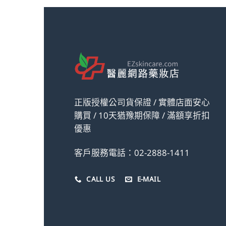
正版授權公司貨保證 / 實體店面安心
購買 / 10天猶豫期保障 / 滿額享折扣
優惠
客戶服務電話：02-2888-1411
CALL US
E-MAIL