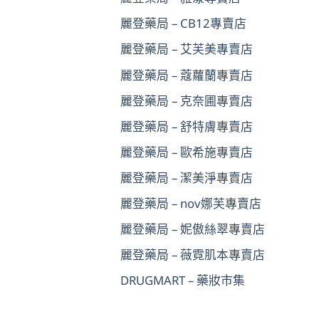
麗登藥局 – CB12專賣店
麗登藥局 – 艾芙美專賣店
麗登藥局 – 蔻蘿蘭專賣店
麗登藥局 – 克奈圃專賣店
麗登藥局 – 舒特膚專賣店
麗登藥局 – 歐希施專賣店
麗登藥局 – 潔美淨專賣店
麗登藥局 – nov娜芙專賣店
麗登藥局 – 妮傲絲翠專賣店
麗登藥局 – 薇霓肌本專賣店
DRUGMART – 藥妝市集