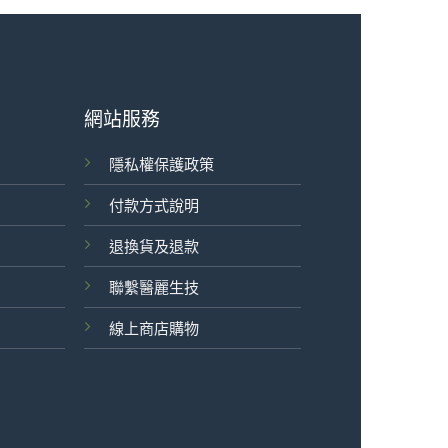
網站服務
隱私權保護政策
付款方式說明
退換貨及退款
聯繫醫麗生技
線上商店購物