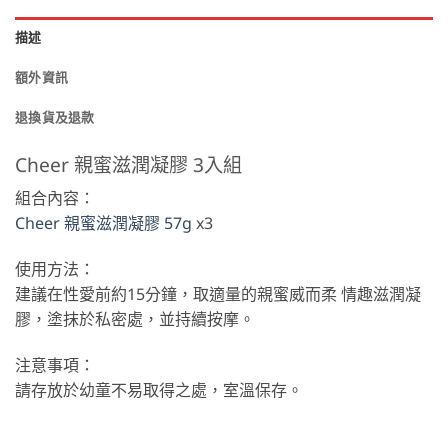
描述
額外資訊
退換貨及退款
Cheer 親蜜滋潤凝膠 3入組
組合內容：
Cheer 親蜜滋潤凝膠 57g
x3
使用方法：
建議在性愛前約15分鐘，取適量的親蜜威而柔 情趣滋潤凝
膠，塗抹於私密處，並持續按摩。
注意事項：
請存放於幼童不易取得之處，室溫保存。