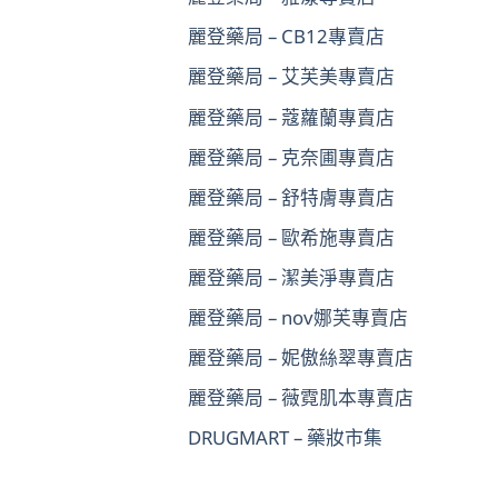
麗登藥局 – CB12專賣店
麗登藥局 – 艾芙美專賣店
麗登藥局 – 蔻蘿蘭專賣店
麗登藥局 – 克奈圃專賣店
麗登藥局 – 舒特膚專賣店
麗登藥局 – 歐希施專賣店
麗登藥局 – 潔美淨專賣店
麗登藥局 – nov娜芙專賣店
麗登藥局 – 妮傲絲翠專賣店
麗登藥局 – 薇霓肌本專賣店
DRUGMART – 藥妝市集