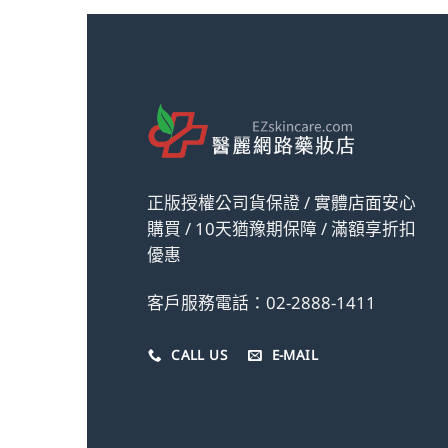
正版授權公司貨保證 / 實體店面安心
購買 / 10天猶豫期保障 / 滿額享折扣
優惠
客戶服務電話：02-2888-1411
CALL US
E-MAIL