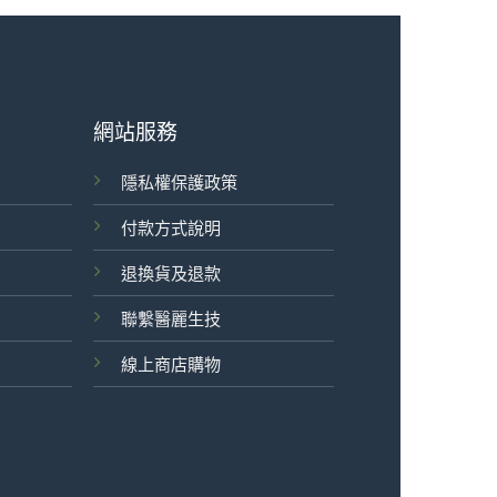
網站服務
隱私權保護政策
付款方式說明
退換貨及退款
聯繫醫麗生技
線上商店購物