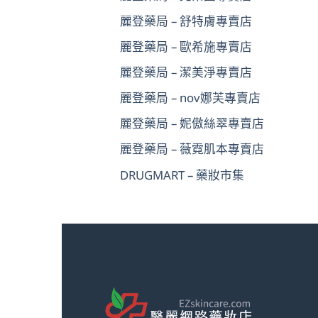
麗登藥局 – 舒特膚專賣店
麗登藥局 – 歐希施專賣店
麗登藥局 – 潔美淨專賣店
麗登藥局 – nov娜芙專賣店
麗登藥局 – 妮傲絲翠專賣店
麗登藥局 – 薇霓肌本專賣店
DRUGMART – 藥妝市集