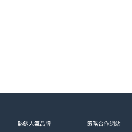
熱銷人氣品牌
策略合作網站